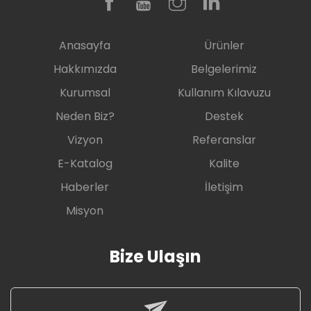
Anasayfa
Ürünler
Hakkımızda
Belgelerimiz
Kurumsal
Kullanım Kılavuzu
Neden Biz?
Destek
Vizyon
Referanslar
E-Katalog
Kalite
Haberler
İletişim
Misyon
Bize Ulaşın