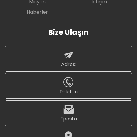
Misyon
İletişim
Haberler
Bize Ulaşın
Adres:
Telefon
Eposta