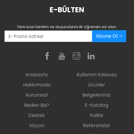
E-BÜLTEN
Yeni ürün tanıtım ve duyurularını ilk öğrenen siz olun.
Abone Ol
Anasayfa
Kullanım Kılavuzu
Hakkımızda
Ürünler
Kurumsal
Belgelerimiz
Neden Biz?
E-Katalog
Destek
Kalite
Vizyon
Referanslar