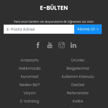
E-BÜLTEN
Yeni ürün tanıtım ve duyurularını ilk öğrenen siz olun.
Abone Ol
Anasayfa
Ürünler
Hakkımızda
Belgelerimiz
Kurumsal
Kullanım Kılavuzu
Neden Biz?
Destek
Vizyon
Referanslar
E-Katalog
Kalite