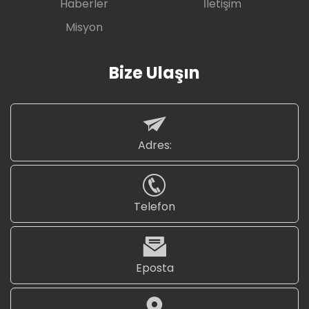
Haberler
İletişim
Misyon
Bize Ulaşın
Adres:
Telefon
Eposta