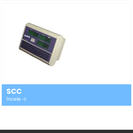
SCC
İncele