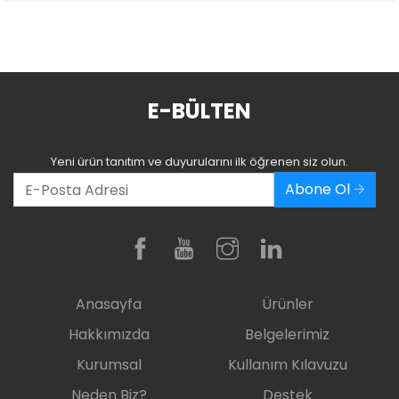
E-BÜLTEN
Yeni ürün tanıtım ve duyurularını ilk öğrenen siz olun.
Abone Ol
Anasayfa
Ürünler
Hakkımızda
Belgelerimiz
Kurumsal
Kullanım Kılavuzu
Neden Biz?
Destek