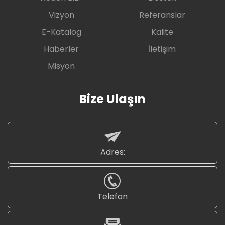
Vizyon
Referanslar
E-Katalog
Kalite
Haberler
İletişim
Misyon
Bize Ulaşın
Adres:
Telefon