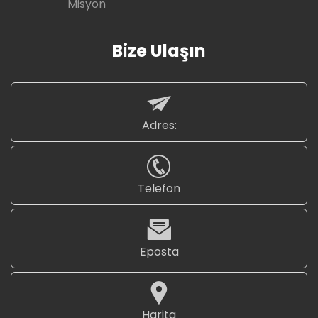
Misyon
Bize Ulaşın
Adres:
Telefon
Eposta
Harita