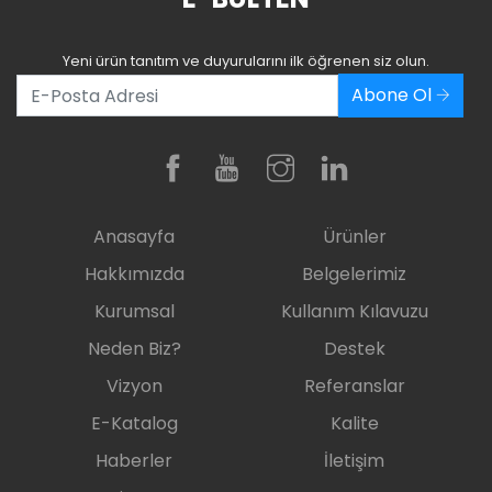
Yeni ürün tanıtım ve duyurularını ilk öğrenen siz olun.
Abone Ol
Anasayfa
Ürünler
Hakkımızda
Belgelerimiz
Kurumsal
Kullanım Kılavuzu
Neden Biz?
Destek
Vizyon
Referanslar
E-Katalog
Kalite
Haberler
İletişim