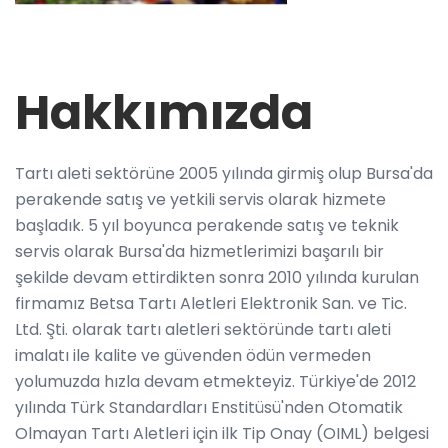
Hakkımızda
Tartı aleti sektörüne 2005 yılında girmiş olup Bursa'da
perakende satış ve yetkili servis olarak hizmete
başladık. 5 yıl boyunca perakende satış ve teknik
servis olarak Bursa'da hizmetlerimizi başarılı bir
şekilde devam ettirdikten sonra 2010 yılında kurulan
firmamız Betsa Tartı Aletleri Elektronik San. ve Tic.
Ltd. Şti. olarak tartı aletleri sektöründe tartı aleti
imalatı ile kalite ve güvenden ödün vermeden
yolumuzda hızla devam etmekteyiz. Türkiye'de 2012
yılında Türk Standardları Enstitüsü'nden Otomatik
Olmayan Tartı Aletleri için ilk Tip Onay (OIML) belgesi