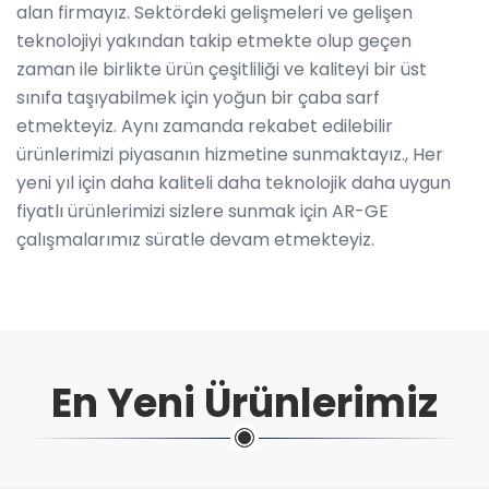
alan firmayız. Sektördeki gelişmeleri ve gelişen
teknolojiyi yakından takip etmekte olup geçen
zaman ile birlikte ürün çeşitliliği ve kaliteyi bir üst
sınıfa taşıyabilmek için yoğun bir çaba sarf
etmekteyiz. Aynı zamanda rekabet edilebilir
ürünlerimizi piyasanın hizmetine sunmaktayız., Her
yeni yıl için daha kaliteli daha teknolojik daha uygun
fiyatlı ürünlerimizi sizlere sunmak için AR-GE
çalışmalarımız süratle devam etmekteyiz.
En Yeni Ürünlerimiz