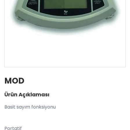
MOD
Ürün Açıklaması
Basit sayım fonksiyonu
Portatif