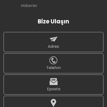
Haberler
Bize Ulaşın
Adres:
Telefon
Eposta