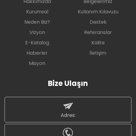
Hakkımızda
Belgelerimiz
Kurumsal
Kullanım Kılavuzu
Neden Biz?
Destek
Vizyon
Referanslar
E-Katalog
Kalite
Haberler
İletişim
Misyon
Bize Ulaşın
Adres: