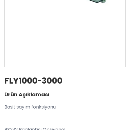
FLY1000-3000
Ürün Açıklaması
Basit sayım fonksiyonu
RS232 Bağlantısı Opsiyonel